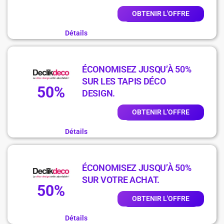
OBTENIR L'OFFRE
Détails
ÉCONOMISEZ JUSQU’À 50%
SUR LES TAPIS DÉCO
50%
DESIGN.
OBTENIR L'OFFRE
Détails
ÉCONOMISEZ JUSQU’À 50%
SUR VOTRE ACHAT.
50%
OBTENIR L'OFFRE
Détails