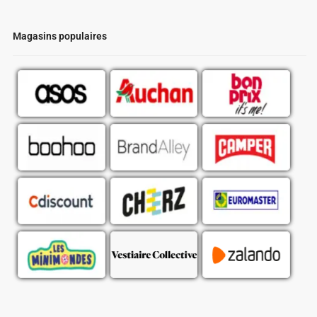
Magasins populaires