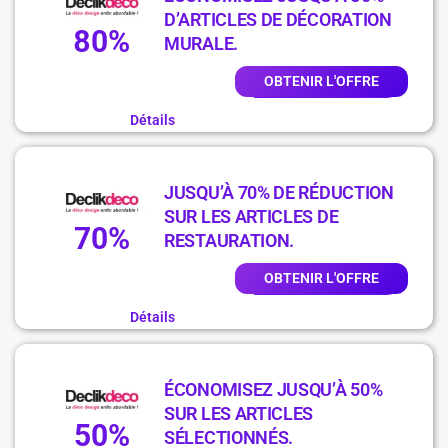
D’ARTICLES DE DÉCORATION
80%
MURALE.
OBTENIR L'OFFRE
Détails
JUSQU’À 70% DE RÉDUCTION
SUR LES ARTICLES DE
70%
RESTAURATION.
OBTENIR L'OFFRE
Détails
ÉCONOMISEZ JUSQU’À 50%
SUR LES ARTICLES
50%
SÉLECTIONNÉS.