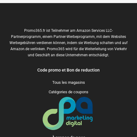
Promo365.fr ist Teilnehmer am Amazon Services LLC-
Partnerprogramm, einem Partner-Werbeprogramm, mit dem Websites
Werbegebühren verdienen können, indem sie Werbung schalten und auf
Amazon.de verlinken. Promo365 wird für die Weiterleitung von Verkehr
und Geschäft an diese Unternehmen entschädigt.
Code promo et Bon de reduction
Tous les magasins
Catégories de coupons