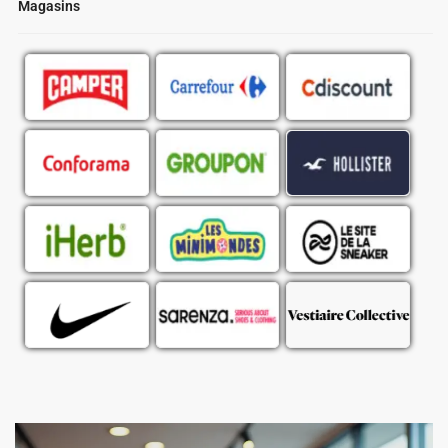
Magasins