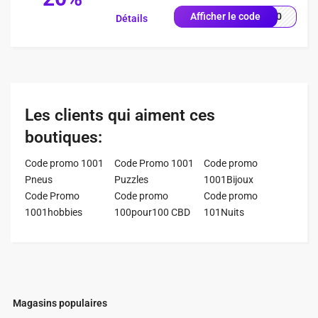
FD20
Afficher le code
Détails
Les clients qui aiment ces
boutiques:
Code promo 1001
Code Promo 1001
Code promo
Pneus
Puzzles
1001Bijoux
Code Promo
Code promo
Code promo
1001hobbies
100pour100 CBD
101Nuits
Magasins populaires