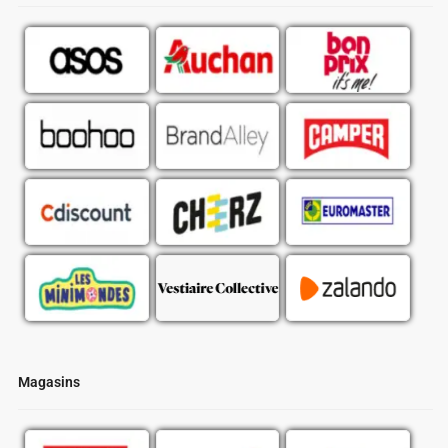
Magasins