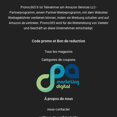
Promo365.fr ist Teilnehmer am Amazon Services LLC-
Partnerprogramm, einem Partner-Werbeprogramm, mit dem Websites
Werbegebühren verdienen können, indem sie Werbung schalten und auf
Amazon.de verlinken. Promo365 wird für die Weiterleitung von Verkehr
und Geschäft an diese Unternehmen entschädigt.
Code promo et Bon de reduction
Tous les magasins
Catégories de coupons
À propos de nous
nous-contacter