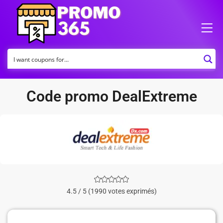
Code promo DealExtreme
4.5 / 5 (1990 votes exprimés)