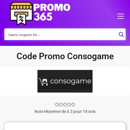
Code Promo Consogame
Note Moyenne de 4.3 pour 18 avis