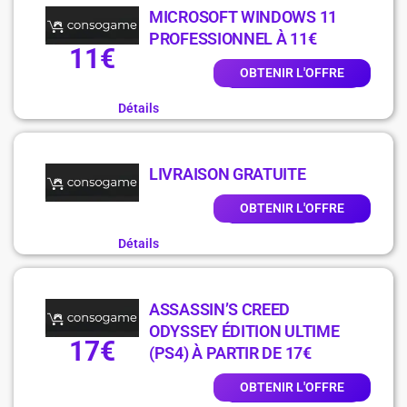
MICROSOFT WINDOWS 11
PROFESSIONNEL À 11€
11€
OBTENIR L'OFFRE
Détails
LIVRAISON GRATUITE
OBTENIR L'OFFRE
Détails
ASSASSIN’S CREED
ODYSSEY ÉDITION ULTIME
17€
(PS4) À PARTIR DE 17€
OBTENIR L'OFFRE