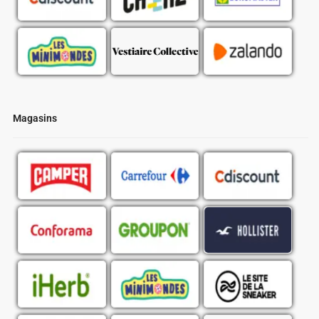
Magasins