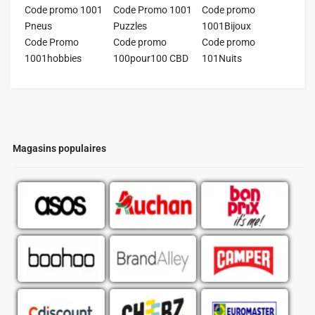
Code promo 1001
Code Promo 1001
Code promo
Pneus
Puzzles
1001Bijoux
Code Promo
Code promo
Code promo
1001hobbies
100pour100 CBD
101Nuits
Magasins populaires