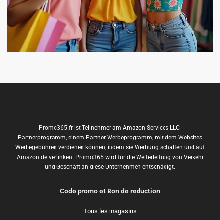
Promo365.fr ist Teilnehmer am Amazon Services LLC-
Partnerprogramm, einem Partner-Werbeprogramm, mit dem Websites
Werbegebühren verdienen können, indem sie Werbung schalten und auf
Amazon.de verlinken. Promo365 wird für die Weiterleitung von Verkehr
und Geschäft an diese Unternehmen entschädigt.
Code promo et Bon de reduction
Tous les magasins