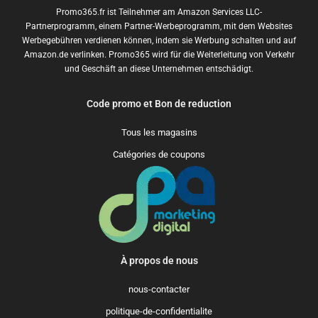
Promo365.fr ist Teilnehmer am Amazon Services LLC-
Partnerprogramm, einem Partner-Werbeprogramm, mit dem Websites
Werbegebühren verdienen können, indem sie Werbung schalten und auf
Amazon.de verlinken. Promo365 wird für die Weiterleitung von Verkehr
und Geschäft an diese Unternehmen entschädigt.
Code promo et Bon de reduction
Tous les magasins
Catégories de coupons
À propos de nous
nous-contacter
politique-de-confidentialite