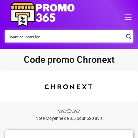
Code promo Chronext
Note Moyenne de 3.6 pour 520 avis