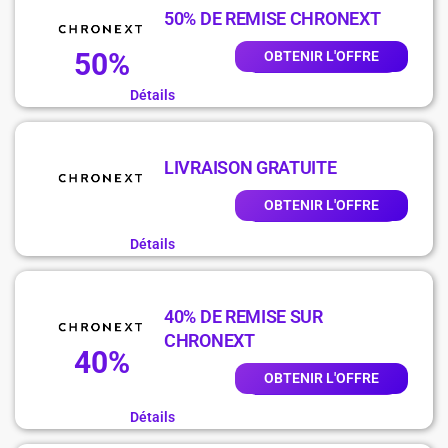
50% DE REMISE CHRONEXT
50%
OBTENIR L'OFFRE
Détails
LIVRAISON GRATUITE
OBTENIR L'OFFRE
Détails
40% DE REMISE SUR
CHRONEXT
40%
OBTENIR L'OFFRE
Détails