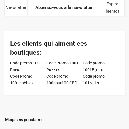
Expire
Newsletter
Abonnez-vous à la newsletter
bientôt
Les clients qui aiment ces
boutiques:
Code promo 1001
Code Promo 1001
Code promo
Pneus
Puzzles
1001Bijoux
Code Promo
Code promo
Code promo
1001hobbies
100pour100 CBD
101Nuits
Magasins populaires