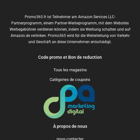
Promo365.fr ist Teilnehmer am Amazon Services LLC-
Partnerprogramm, einem Partner-Werbeprogramm, mit dem Websites
Werbegebühren verdienen können, indem sie Werbung schalten und auf
Amazon.de verlinken. Promo365 wird für die Weiterleitung von Verkehr
und Geschäft an diese Unternehmen entschädigt.
Code promo et Bon de reduction
Tous les magasins
Catégories de coupons
À propos de nous
nous-contacter