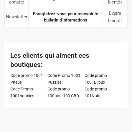
gratuite
bientôt
Expire
Enregistrez-vous pour recevoir le
Newsletter
bulletin d'informations
bientôt
Les clients qui aiment ces
boutiques:
Code promo 1001
Code Promo 1001
Code promo
Pneus
Puzzles
1001Bijoux
Code Promo
Code promo
Code promo
1001hobbies
100pour100 CBD
101Nuits