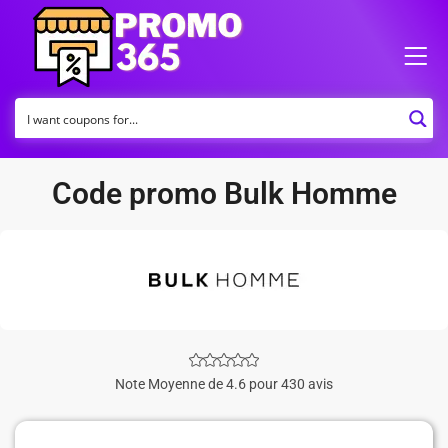
Code promo Bulk Homme
Note Moyenne de 4.6 pour 430 avis