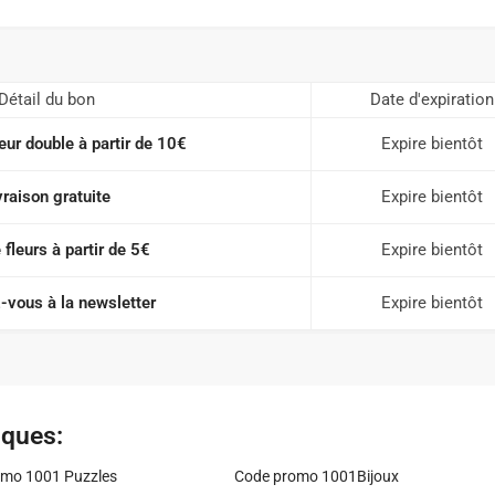
Détail du bon
Date d'expiration
eur double à partir de 10€
Expire bientôt
vraison gratuite
Expire bientôt
 fleurs à partir de 5€
Expire bientôt
vous à la newsletter
Expire bientôt
iques:
mo 1001 Puzzles
Code promo 1001Bijoux