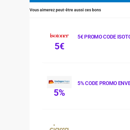
Vous aimerez peut-être aussi ces bons
5€ PROMO CODE ISOT
5€
5% CODE PROMO ENV
5%