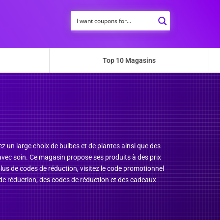
Top 10 Magasins
ez un large choix de bulbes et de plantes ainsi que des
 avec soin. Ce magasin propose ses produits à des prix
lus de codes de réduction, visitez le code promotionnel
de réduction, des codes de réduction et des cadeaux