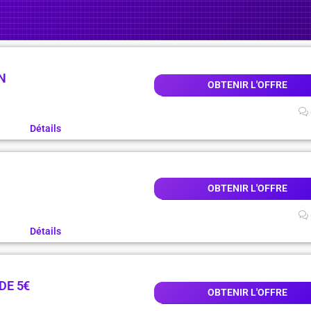
N
OBTENIR L'OFFRE
Détails
OBTENIR L'OFFRE
Détails
DE 5€
OBTENIR L'OFFRE