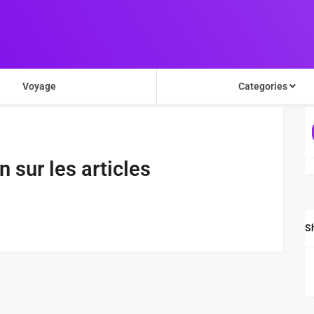
Voyage
Categories
 sur les articles
S