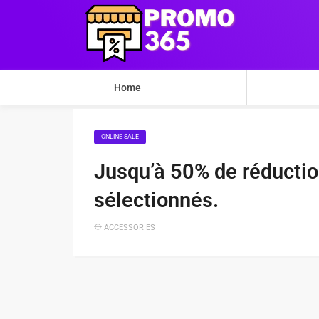
Home
ONLINE SALE
Jusqu’à 50% de réduction
sélectionnés.
ACCESSORIES