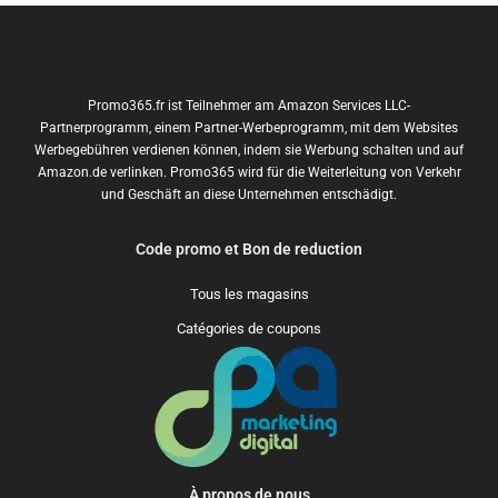
Promo365.fr ist Teilnehmer am Amazon Services LLC-
Partnerprogramm, einem Partner-Werbeprogramm, mit dem Websites
Werbegebühren verdienen können, indem sie Werbung schalten und auf
Amazon.de verlinken. Promo365 wird für die Weiterleitung von Verkehr
und Geschäft an diese Unternehmen entschädigt.
Code promo et Bon de reduction
Tous les magasins
Catégories de coupons
À propos de nous