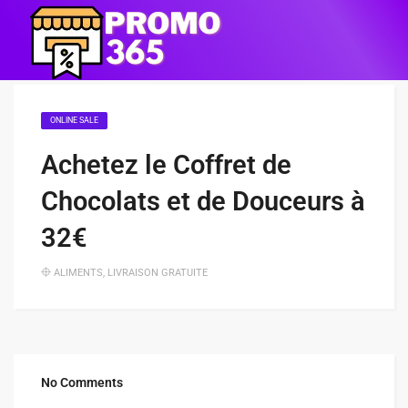
ONLINE SALE
Achetez le Coffret de
Chocolats et de Douceurs à
32€
ALIMENTS
,
LIVRAISON GRATUITE
No Comments