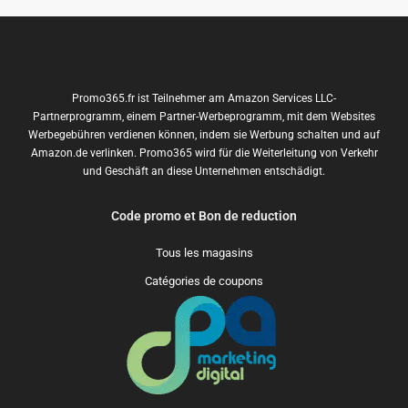
Promo365.fr ist Teilnehmer am Amazon Services LLC-
Partnerprogramm, einem Partner-Werbeprogramm, mit dem Websites
Werbegebühren verdienen können, indem sie Werbung schalten und auf
Amazon.de verlinken. Promo365 wird für die Weiterleitung von Verkehr
und Geschäft an diese Unternehmen entschädigt.
Code promo et Bon de reduction
Tous les magasins
Catégories de coupons