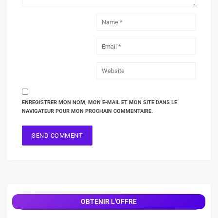
ENREGISTRER MON NOM, MON E-MAIL ET MON SITE DANS LE
NAVIGATEUR POUR MON PROCHAIN COMMENTAIRE.
OBTENIR L'OFFRE