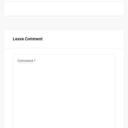
Leave Comment