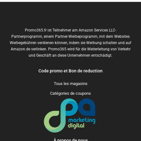
Promo365.fr ist Teilnehmer am Amazon Services LLC-
Partnerprogramm, einem Partner-Werbeprogramm, mit dem Websites
Werbegebühren verdienen können, indem sie Werbung schalten und auf
Amazon.de verlinken. Promo365 wird für die Weiterleitung von Verkehr
und Geschäft an diese Unternehmen entschädigt.
Code promo et Bon de reduction
Tous les magasins
Catégories de coupons
À propos de nous