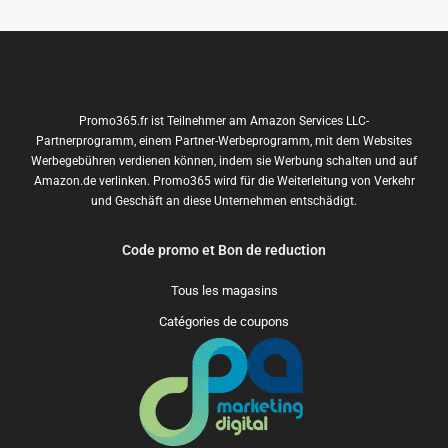
Promo365.fr ist Teilnehmer am Amazon Services LLC-
Partnerprogramm, einem Partner-Werbeprogramm, mit dem Websites
Werbegebühren verdienen können, indem sie Werbung schalten und auf
Amazon.de verlinken. Promo365 wird für die Weiterleitung von Verkehr
und Geschäft an diese Unternehmen entschädigt.
Code promo et Bon de reduction
Tous les magasins
Catégories de coupons