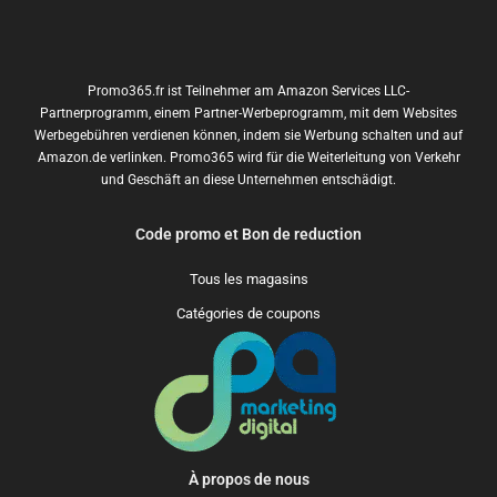
Promo365.fr ist Teilnehmer am Amazon Services LLC-
Partnerprogramm, einem Partner-Werbeprogramm, mit dem Websites
Werbegebühren verdienen können, indem sie Werbung schalten und auf
Amazon.de verlinken. Promo365 wird für die Weiterleitung von Verkehr
und Geschäft an diese Unternehmen entschädigt.
Code promo et Bon de reduction
Tous les magasins
Catégories de coupons
À propos de nous