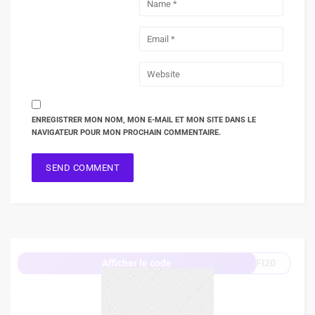
ENREGISTRER MON NOM, MON E-MAIL ET MON SITE DANS LE
NAVIGATEUR POUR MON PROCHAIN COMMENTAIRE.
FI20
Afficher le code