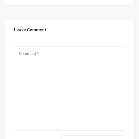
Leave Comment