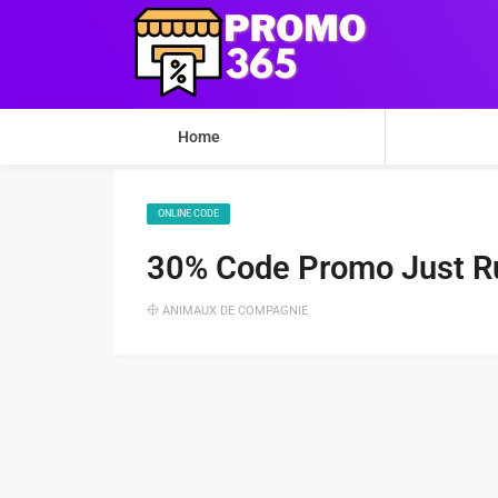
Home
ONLINE CODE
30% Code Promo Just R
ANIMAUX DE COMPAGNIE