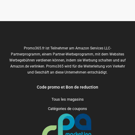
Promo365.fr ist Teilnehmer am Amazon Services LLC-
Partnerprogramm, einem Partner-Werbeprogramm, mit dem Websites
Werbegebühren verdienen können, indem sie Werbung schalten und auf
Amazon.de verlinken. Promo365 wird für die Weiterleitung von Verkehr
und Geschäft an diese Unternehmen entschädigt.
Code promo et Bon de reduction
Tous les magasins
Catégories de coupons