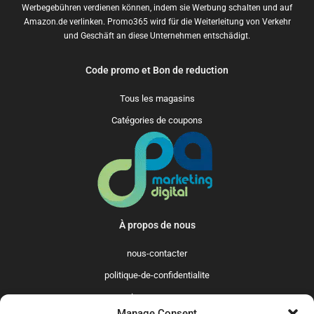
Werbegebühren verdienen können, indem sie Werbung schalten und auf
Amazon.de verlinken. Promo365 wird für die Weiterleitung von Verkehr
und Geschäft an diese Unternehmen entschädigt.
Code promo et Bon de reduction
Tous les magasins
Catégories de coupons
À propos de nous
nous-contacter
politique-de-confidentialite
qui-sommes-nous
Manage Consent