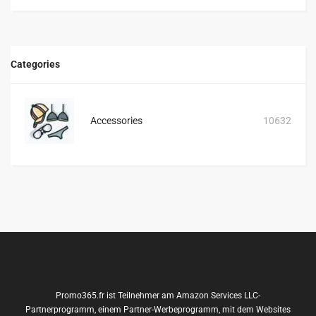
Categories
Accessories
10632
Promo365.fr ist Teilnehmer am Amazon Services LLC-
Partnerprogramm, einem Partner-Werbeprogramm, mit dem Websites