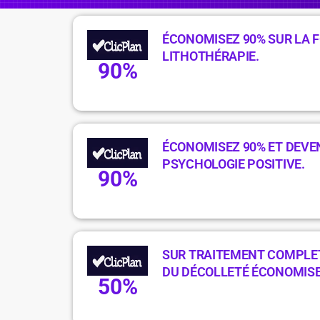
ÉCONOMISEZ 90% SUR LA 
LITHOTHÉRAPIE.
90%
ÉCONOMISEZ 90% ET DEVE
PSYCHOLOGIE POSITIVE.
90%
SUR TRAITEMENT COMPLET 
DU DÉCOLLETÉ ÉCONOMISE
50%