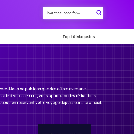
Top 10 Magasins
ncore. Nous ne publions que des offres avec une
ffres de divertissement, vous apportant des réductions.
oup en réservant votre voyage depuis leur site officiel.